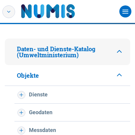
Daten- und Dienste-Katalog
(Umweltministerium)
Objekte
Dienste
Geodaten
Messdaten