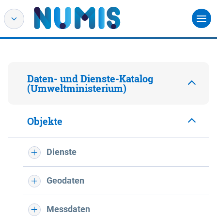
Daten- und Dienste-Katalog
(Umweltministerium)
Objekte
Dienste
Geodaten
Messdaten