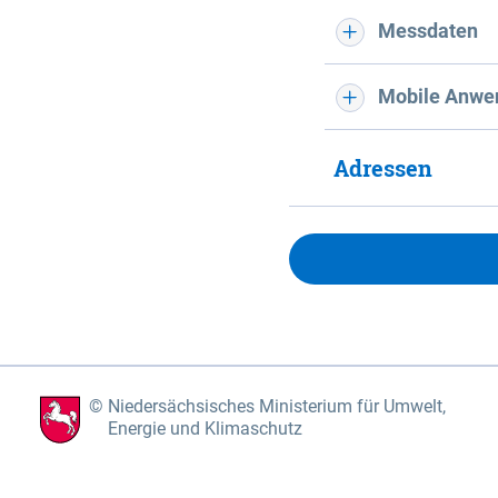
Messdaten
Mobile Anwe
Adressen
Niedersächsisches Ministerium für Umwelt,
Energie und Klimaschutz