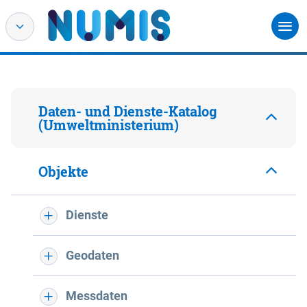
Daten- und Dienste-Katalog
(Umweltministerium)
Objekte
Dienste
Geodaten
Messdaten