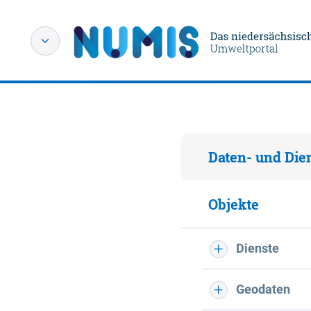
Daten- und Die
Objekte
Dienste
Geodaten