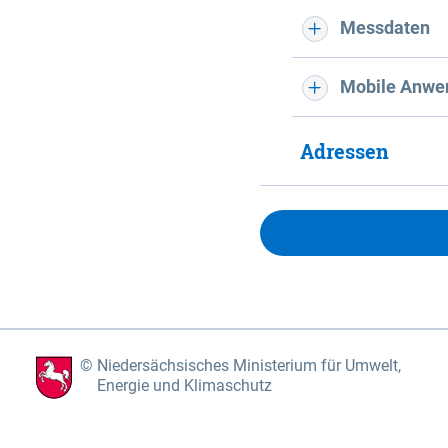
Messdaten
Mobile Anwe
Adressen
Niedersächsisches Ministerium für Umwelt,
Energie und Klimaschutz