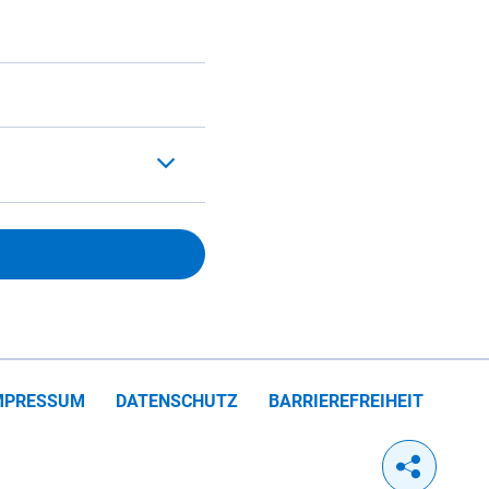
MPRESSUM
DATENSCHUTZ
BARRIEREFREIHEIT