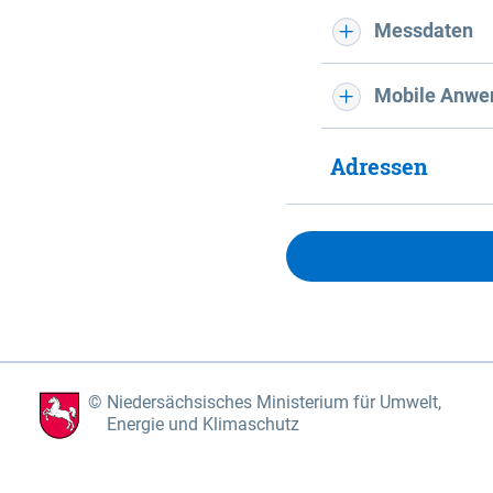
Messdaten
Mobile Anwe
Adressen
Niedersächsisches Ministerium für Umwelt,
Energie und Klimaschutz