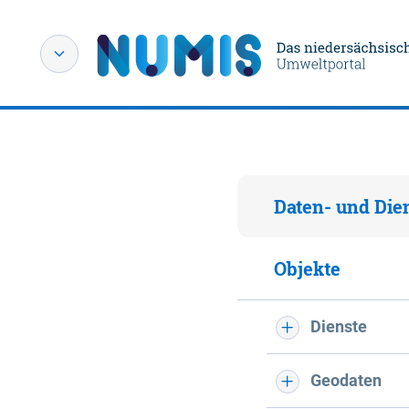
Daten- und Die
Objekte
Dienste
Geodaten