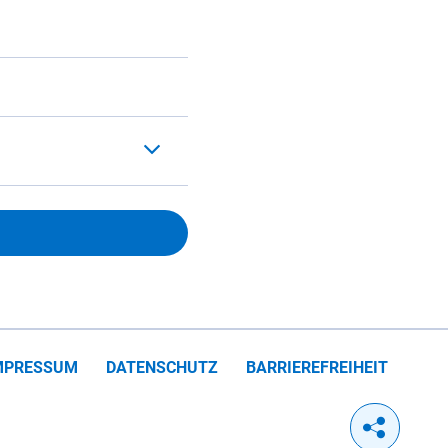
MPRESSUM
DATENSCHUTZ
BARRIEREFREIHEIT