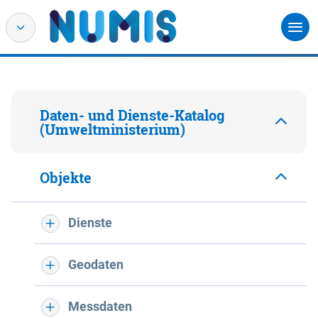
Daten- und Dienste-Katalog
(Umweltministerium)
Objekte
Dienste
Geodaten
Messdaten