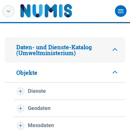
Daten- und Dienste-Katalog
(Umweltministerium)
Objekte
Dienste
Geodaten
Messdaten