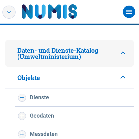
Daten- und Dienste-Katalog
(Umweltministerium)
Objekte
Dienste
Geodaten
Messdaten