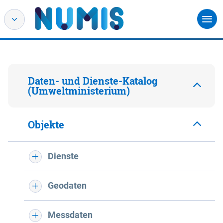
Daten- und Dienste-Katalog
(Umweltministerium)
Objekte
Dienste
Geodaten
Messdaten