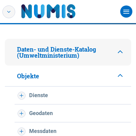
Daten- und Dienste-Katalog
(Umweltministerium)
Objekte
Dienste
Geodaten
Messdaten