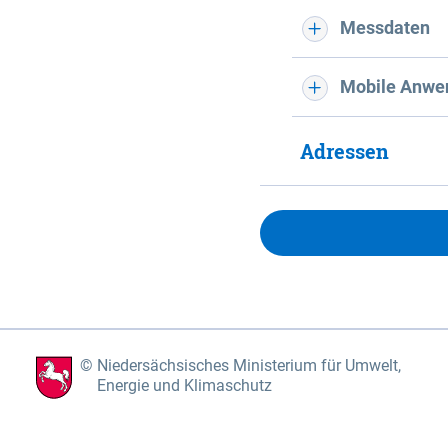
Messdaten
Mobile Anwe
Adressen
Niedersächsisches Ministerium für Umwelt,
Energie und Klimaschutz