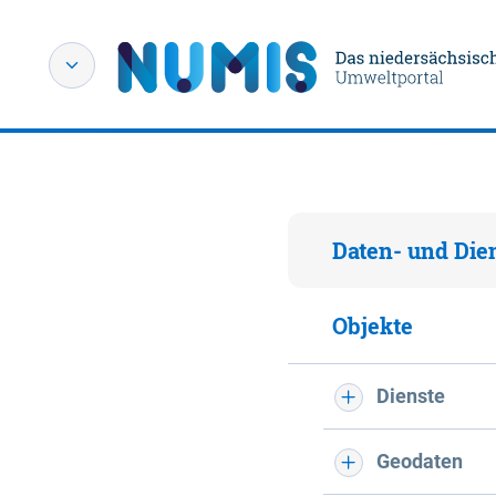
Daten- und Die
Objekte
Dienste
Geodaten