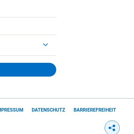
MPRESSUM
DATENSCHUTZ
BARRIEREFREIHEIT