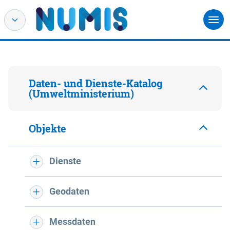
Daten- und Dienste-Katalog
(Umweltministerium)
Objekte
Dienste
Geodaten
Messdaten