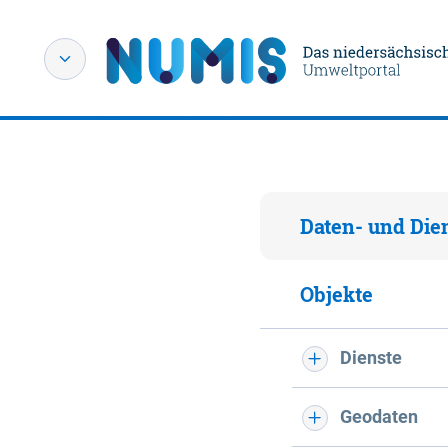
Daten- und Die
Objekte
Dienste
Geodaten