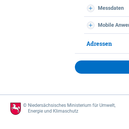
Messdaten
Mobile Anwe
Adressen
Niedersächsisches Ministerium für Umwelt,
Energie und Klimaschutz