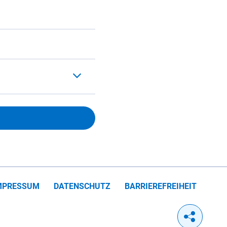
MPRESSUM
DATENSCHUTZ
BARRIEREFREIHEIT