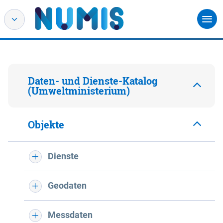
Daten- und Dienste-Katalog
(Umweltministerium)
Objekte
Dienste
Geodaten
Messdaten