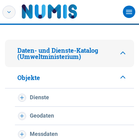
Daten- und Dienste-Katalog
(Umweltministerium)
Objekte
Dienste
Geodaten
Messdaten