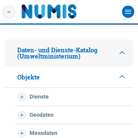
Daten- und Dienste-Katalog
(Umweltministerium)
Objekte
Dienste
Geodaten
Messdaten