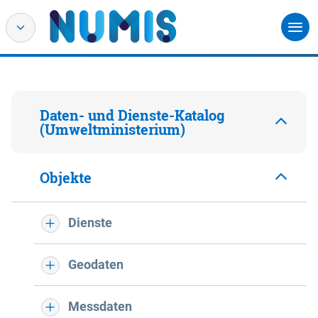
Daten- und Dienste-Katalog
(Umweltministerium)
Objekte
Dienste
Geodaten
Messdaten