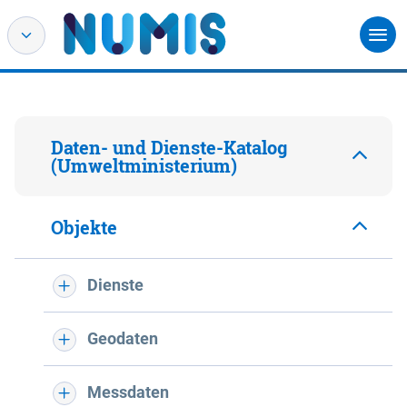
Daten- und Dienste-Katalog
(Umweltministerium)
Objekte
Dienste
Geodaten
Messdaten