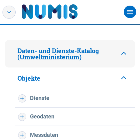
Daten- und Dienste-Katalog
(Umweltministerium)
Objekte
Dienste
Geodaten
Messdaten