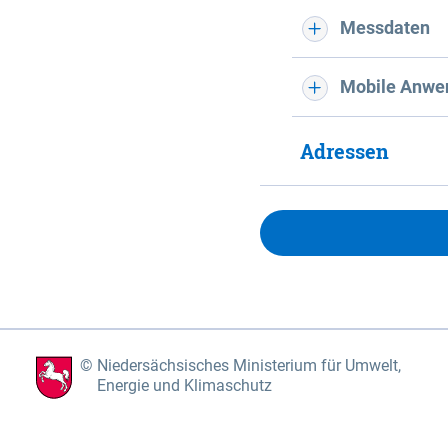
Messdaten
Mobile Anwe
Adressen
Niedersächsisches Ministerium für Umwelt,
Energie und Klimaschutz