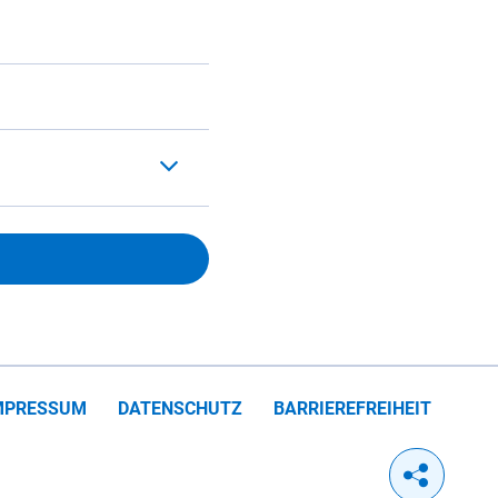
MPRESSUM
DATENSCHUTZ
BARRIEREFREIHEIT