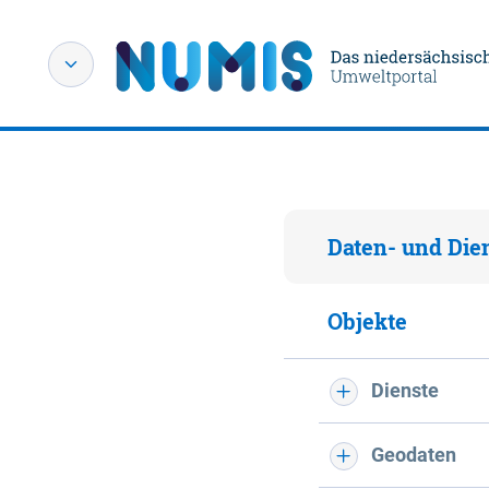
Daten- und Die
Objekte
Dienste
Geodaten