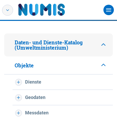
Daten- und Dienste-Katalog
(Umweltministerium)
Objekte
Dienste
Geodaten
Messdaten