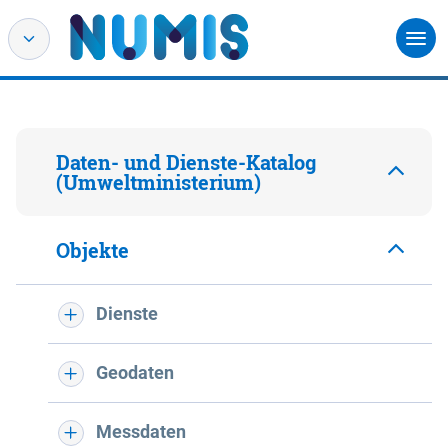
Daten- und Dienste-Katalog
(Umweltministerium)
Objekte
Dienste
Geodaten
Messdaten