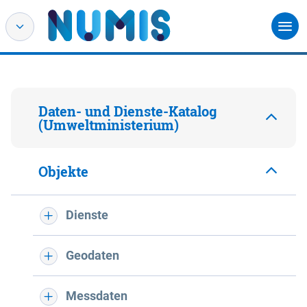
Daten- und Dienste-Katalog
(Umweltministerium)
Objekte
Dienste
Geodaten
Messdaten