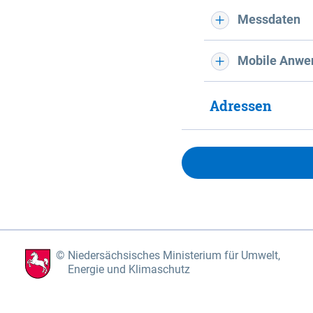
Messdaten
Mobile Anwe
Adressen
Niedersächsisches Ministerium für Umwelt,
Energie und Klimaschutz