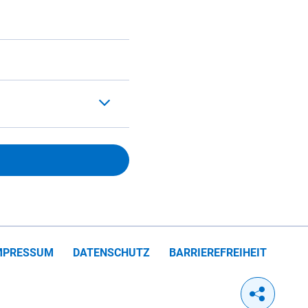
MPRESSUM
DATENSCHUTZ
BARRIEREFREIHEIT