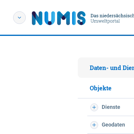
Daten- und Die
Objekte
Dienste
Geodaten