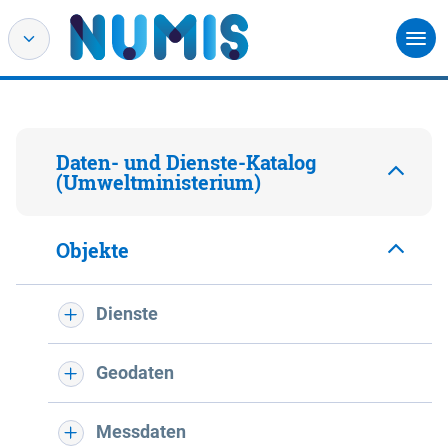
Daten- und Dienste-Katalog
(Umweltministerium)
Objekte
Dienste
Geodaten
Messdaten