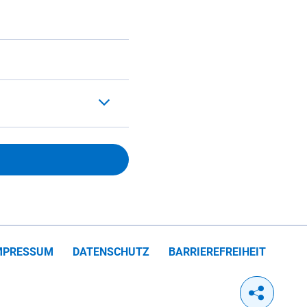
MPRESSUM
DATENSCHUTZ
BARRIEREFREIHEIT