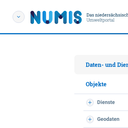
Daten- und Die
Objekte
Dienste
Geodaten