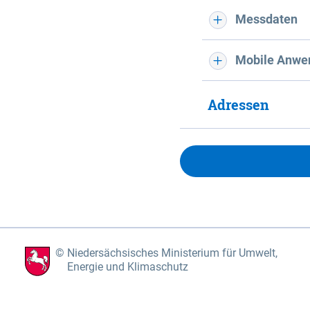
Messdaten
Mobile Anwe
Adressen
Niedersächsisches Ministerium für Umwelt,
Energie und Klimaschutz