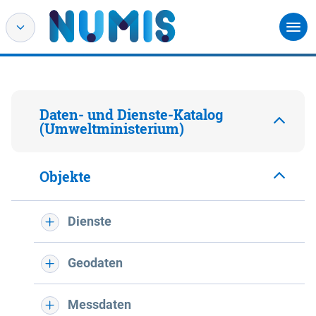
Daten- und Dienste-Katalog
(Umweltministerium)
Objekte
Dienste
Geodaten
Messdaten