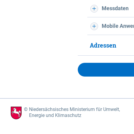
Messdaten
Mobile Anwe
Adressen
Niedersächsisches Ministerium für Umwelt,
Energie und Klimaschutz