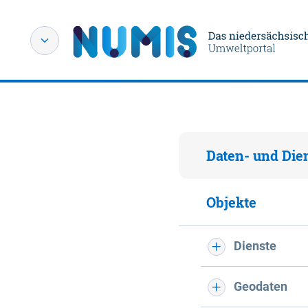
Daten- und Die
Objekte
Dienste
Geodaten