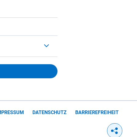
MPRESSUM
DATENSCHUTZ
BARRIEREFREIHEIT