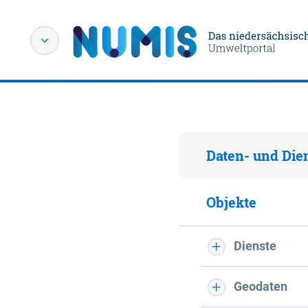
Daten- und Die
Objekte
Dienste
Geodaten