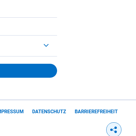
MPRESSUM
DATENSCHUTZ
BARRIEREFREIHEIT