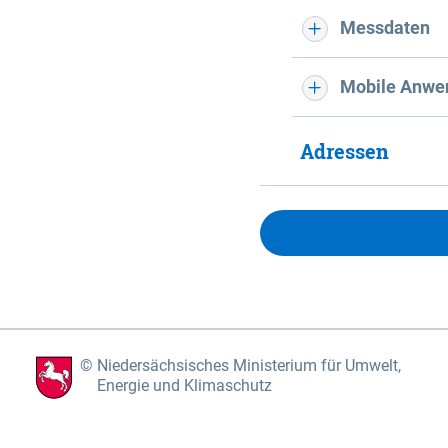
Messdaten
Mobile Anwe
Adressen
Niedersächsisches Ministerium für Umwelt,
Energie und Klimaschutz