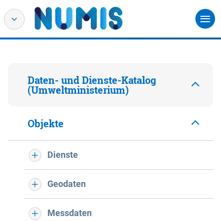
Daten- und Dienste-Katalog
(Umweltministerium)
Objekte
Dienste
Geodaten
Messdaten