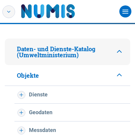
Daten- und Dienste-Katalog
(Umweltministerium)
Objekte
Dienste
Geodaten
Messdaten