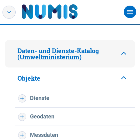
Daten- und Dienste-Katalog
(Umweltministerium)
Objekte
Dienste
Geodaten
Messdaten