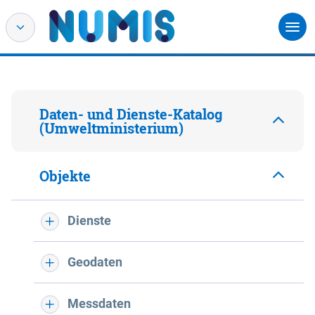
Daten- und Dienste-Katalog
(Umweltministerium)
Objekte
Dienste
Geodaten
Messdaten