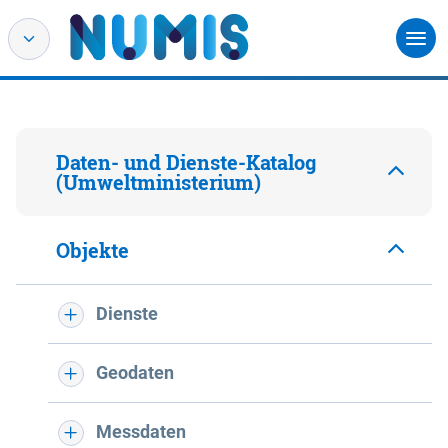
Daten- und Dienste-Katalog
(Umweltministerium)
Objekte
Dienste
Geodaten
Messdaten