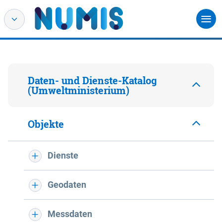
Daten- und Dienste-Katalog
(Umweltministerium)
Objekte
Dienste
Geodaten
Messdaten