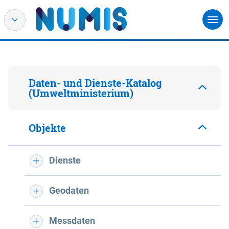
Daten- und Dienste-Katalog
(Umweltministerium)
Objekte
Dienste
Geodaten
Messdaten