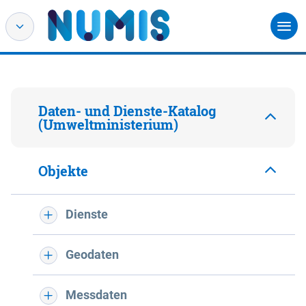
Daten- und Dienste-Katalog
(Umweltministerium)
Objekte
Dienste
Geodaten
Messdaten