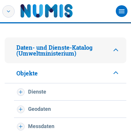
Daten- und Dienste-Katalog
(Umweltministerium)
Objekte
Dienste
Geodaten
Messdaten