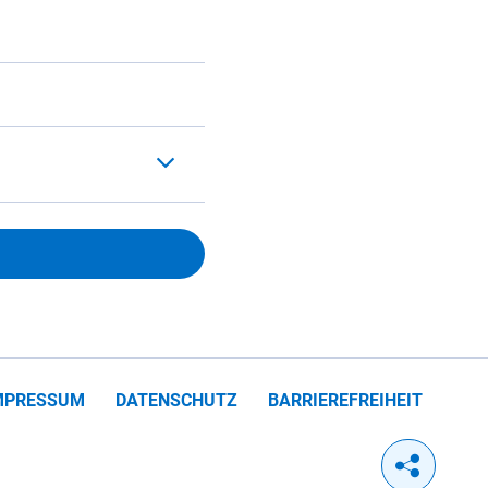
MPRESSUM
DATENSCHUTZ
BARRIEREFREIHEIT