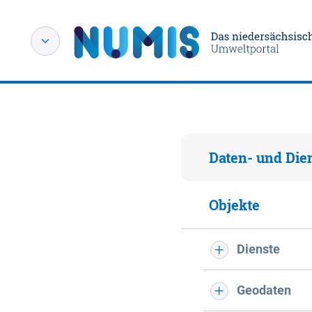
Daten- und Die
Objekte
Dienste
Geodaten