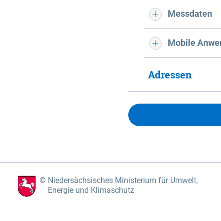
Messdaten
Mobile Anwe
Adressen
Niedersächsisches Ministerium für Umwelt,
Energie und Klimaschutz