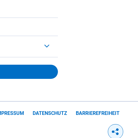
MPRESSUM
DATENSCHUTZ
BARRIEREFREIHEIT