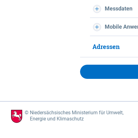
Messdaten
Mobile Anwe
Adressen
Niedersächsisches Ministerium für Umwelt,
Energie und Klimaschutz