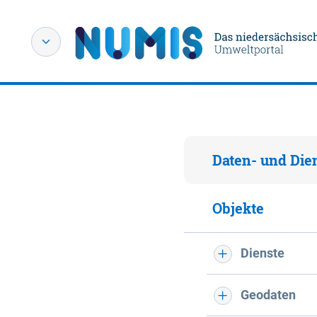
Daten- und Die
Objekte
Dienste
Geodaten