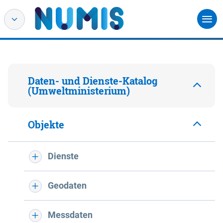
Daten- und Dienste-Katalog
(Umweltministerium)
Objekte
Dienste
Geodaten
Messdaten