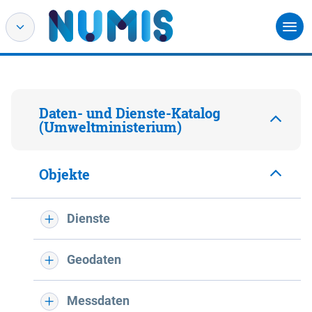
Daten- und Dienste-Katalog
(Umweltministerium)
Objekte
Dienste
Geodaten
Messdaten