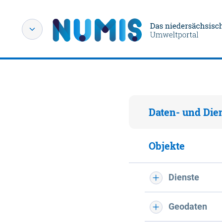
Daten- und Die
Objekte
Dienste
Geodaten