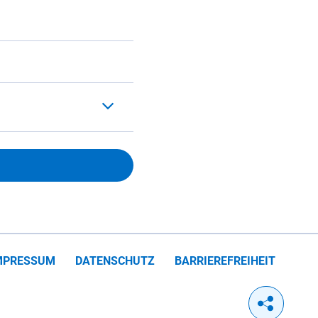
MPRESSUM
DATENSCHUTZ
BARRIEREFREIHEIT