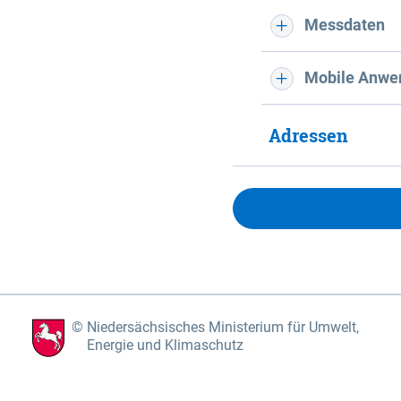
Messdaten
Mobile Anwe
Adressen
Niedersächsisches Ministerium für Umwelt,
Energie und Klimaschutz