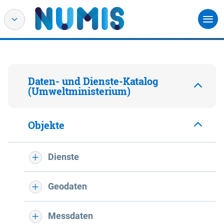
Daten- und Dienste-Katalog
(Umweltministerium)
Objekte
Dienste
Geodaten
Messdaten