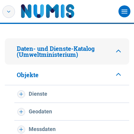
Daten- und Dienste-Katalog
(Umweltministerium)
Objekte
Dienste
Geodaten
Messdaten