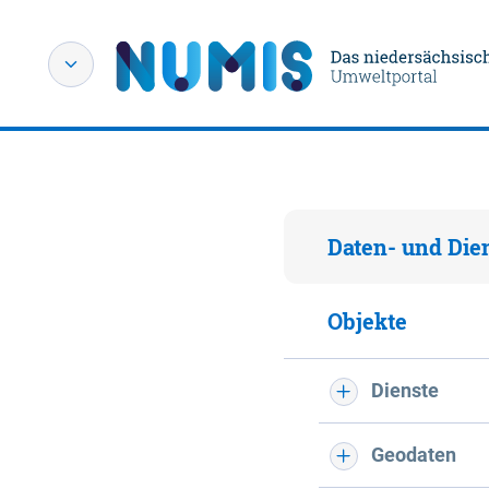
Daten- und Die
Objekte
Dienste
Geodaten