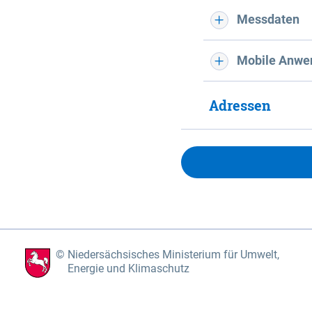
Messdaten
Mobile Anwe
Adressen
Niedersächsisches Ministerium für Umwelt,
Energie und Klimaschutz