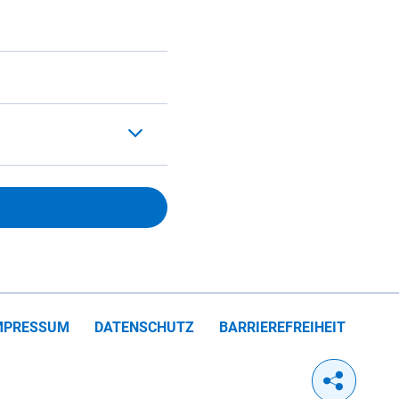
MPRESSUM
DATENSCHUTZ
BARRIEREFREIHEIT