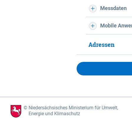
Messdaten
Mobile Anwe
Adressen
Niedersächsisches Ministerium für Umwelt,
Energie und Klimaschutz