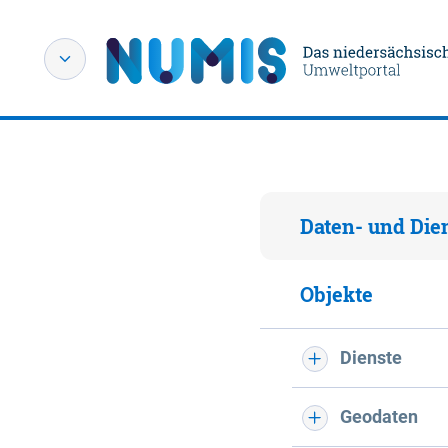
Daten- und Die
Objekte
Dienste
Geodaten