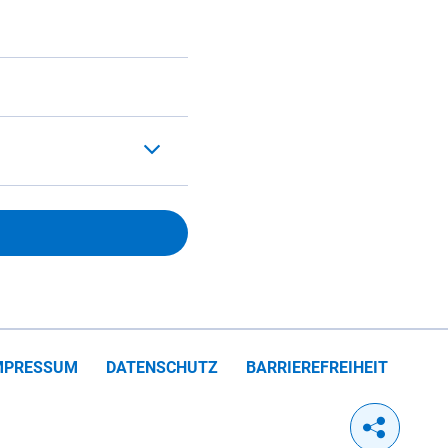
MPRESSUM
DATENSCHUTZ
BARRIEREFREIHEIT