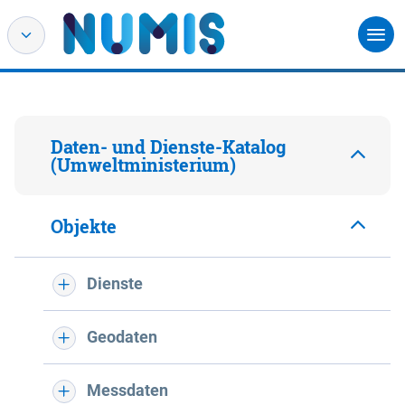
Daten- und Dienste-Katalog
(Umweltministerium)
Objekte
Dienste
Geodaten
Messdaten