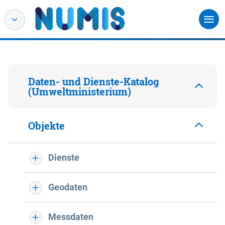
Daten- und Dienste-Katalog
(Umweltministerium)
Objekte
Dienste
Geodaten
Messdaten